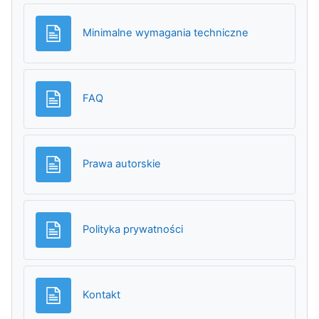
Strona
Minimalne wymagania techniczne
Strona
FAQ
Strona
Prawa autorskie
Strona
Polityka prywatności
Strona
Kontakt