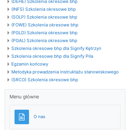
(DEHE) Szkolenia okresowe bhp
(INFS) Szkolenia okresowe bhp
(SOLP) Szkolenia okresowe bhp
(FOWE) Szkolenia okresowe bhp
(PGLD) Szkolenia okresowe bhp
(PGAL) Szkolenia okresowe bhp
Szkolenia okresowe bhp dla Signify Kętrzyn
Szkolenia okresowe bhp dla Signify Piła
Egzamin końcowy
Metodyka prowadzenia instruktażu stanowiskowego
(SRCO) Szkolenia okresowe bhp
Pomiń Menu główne
Menu główne
Strona
O nas