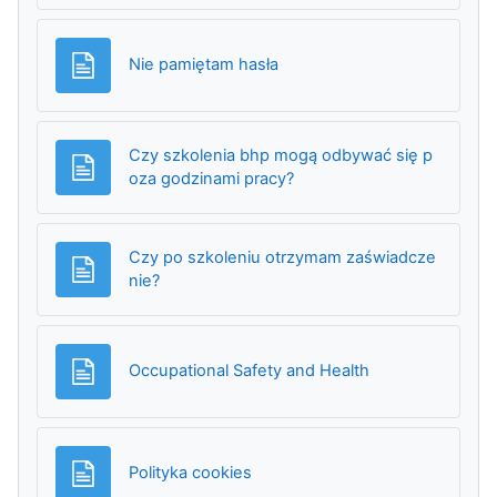
Strona
Nie pamiętam hasła
Czy szkolenia bhp mogą odbywać się p
Strona
oza godzinami pracy?
Czy po szkoleniu otrzymam zaświadcze
Strona
nie?
Strona
Occupational Safety and Health
Strona
Polityka cookies