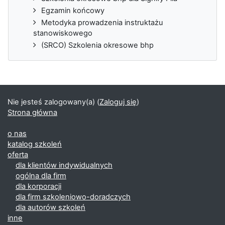
Egzamin końcowy
Metodyka prowadzenia instruktażu
stanowiskowego
(SRCO) Szkolenia okresowe bhp
Nie jesteś zalogowany(a) (
Zaloguj się
)
Strona główna
o nas
katalog szkoleń
oferta
dla klientów indywidualnych
ogólna dla firm
dla korporacji
dla firm szkoleniowo-doradczych
dla autorów szkoleń
inne