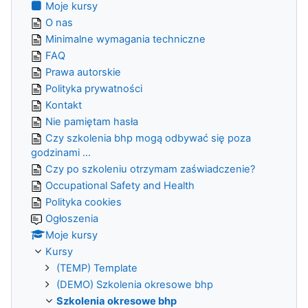
Moje kursy
O nas
Minimalne wymagania techniczne
FAQ
Prawa autorskie
Polityka prywatności
Kontakt
Nie pamiętam hasła
Czy szkolenia bhp mogą odbywać się poza
godzinami ...
Czy po szkoleniu otrzymam zaświadczenie?
Occupational Safety and Health
Polityka cookies
Ogłoszenia
Moje kursy
Kursy
(TEMP) Template
(DEMO) Szkolenia okresowe bhp
Szkolenia okresowe bhp