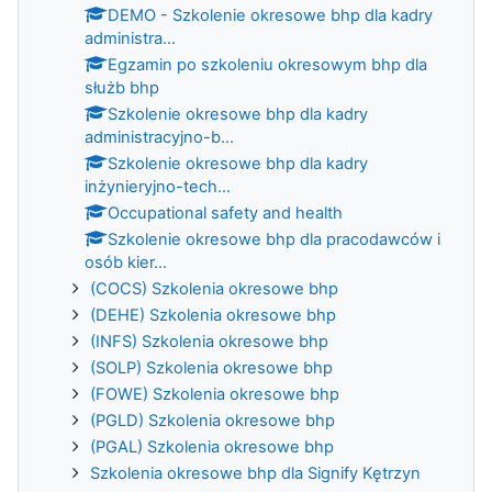
DEMO - Szkolenie okresowe bhp dla kadry
administra...
Egzamin po szkoleniu okresowym bhp dla
służb bhp
Szkolenie okresowe bhp dla kadry
administracyjno-b...
Szkolenie okresowe bhp dla kadry
inżynieryjno-tech...
Occupational safety and health
Szkolenie okresowe bhp dla pracodawców i
osób kier...
(COCS) Szkolenia okresowe bhp
(DEHE) Szkolenia okresowe bhp
(INFS) Szkolenia okresowe bhp
(SOLP) Szkolenia okresowe bhp
(FOWE) Szkolenia okresowe bhp
(PGLD) Szkolenia okresowe bhp
(PGAL) Szkolenia okresowe bhp
Szkolenia okresowe bhp dla Signify Kętrzyn