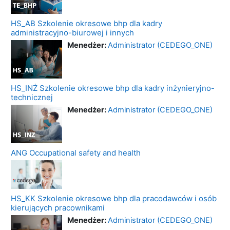
HS_AB Szkolenie okresowe bhp dla kadry
administracyjno-biurowej i innych
Menedżer:
Administrator (CEDEGO_ONE)
HS_INŻ Szkolenie okresowe bhp dla kadry inżynieryjno-
technicznej
Menedżer:
Administrator (CEDEGO_ONE)
ANG Occupational safety and health
HS_KK Szkolenie okresowe bhp dla pracodawców i osób
kierujących pracownikami
Menedżer:
Administrator (CEDEGO_ONE)