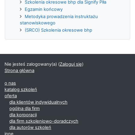
Szkolenia okresowe bhp dla Signify Piła
Egzamin końcowy
Metodyka prowadzenia instruktażu
stanowiskowego
(SRCO) Szkolenia okresowe bhp
Nie jesteś zalogowany(a) (
Zaloguj się
)
Strona główna
o nas
katalog szkoleń
oferta
dla klientów indywidualnych
ogólna dla firm
dla korporacji
dla firm szkoleniowo-doradczych
dla autorów szkoleń
inne