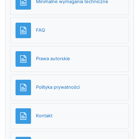
Strona
Minimalne wymagania techniczne
Strona
FAQ
Strona
Prawa autorskie
Strona
Polityka prywatności
Strona
Kontakt