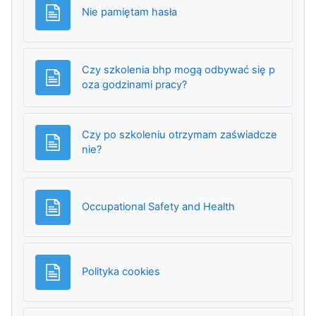
Strona
Nie pamiętam hasła
Czy szkolenia bhp mogą odbywać się p
Strona
oza godzinami pracy?
Czy po szkoleniu otrzymam zaświadcze
Strona
nie?
Strona
Occupational Safety and Health
Strona
Polityka cookies