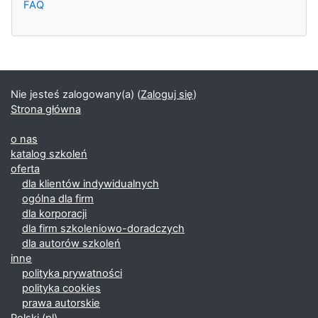
FAQ
Nie jesteś zalogowany(a) (
Zaloguj się
)
Strona główna
o nas
katalog szkoleń
oferta
dla klientów indywidualnych
ogólna dla firm
dla korporacji
dla firm szkoleniowo-doradczych
dla autorów szkoleń
inne
polityka prywatności
polityka cookies
prawa autorskie