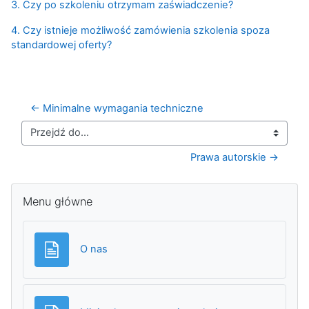
3. Czy po szkoleniu otrzymam zaświadczenie?
4. Czy istnieje możliwość zamówienia szkolenia spoza
standardowej oferty?
← Minimalne wymagania techniczne
Przejdź do...
Prawa autorskie →
Pomiń Menu główne
Menu główne
Strona
O nas